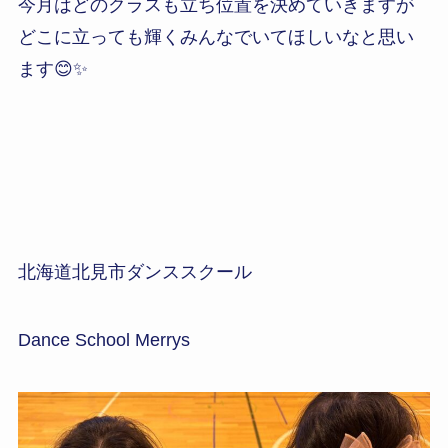
今月はどのクラスも立ち位置を決めていきますが
どこに立っても輝くみんなでいてほしいなと思い
ます😊✨
北海道北見市ダンススクール
Dance School Merrys