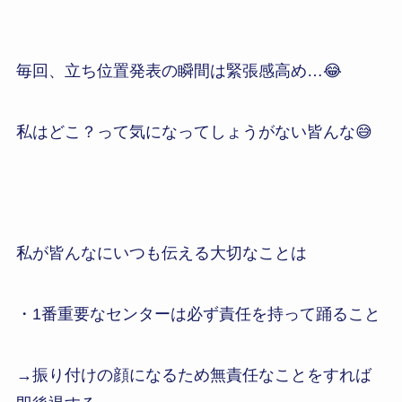
毎回、立ち位置発表の瞬間は緊張感高め…😂
私はどこ？って気になってしょうがない皆んな😅
私が皆んなにいつも伝える大切なことは
・1番重要なセンターは必ず責任を持って踊ること
→振り付けの顔になるため無責任なことをすれば