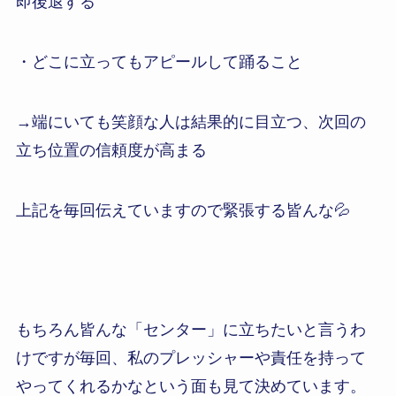
即後退する
・どこに立ってもアピールして踊ること
→端にいても笑顔な人は結果的に目立つ、次回の
立ち位置の信頼度が高まる
上記を毎回伝えていますので緊張する皆んな💦
もちろん皆んな「センター」に立ちたいと言うわ
けですが毎回、私のプレッシャーや責任を持って
やってくれるかなという面も見て決めています。