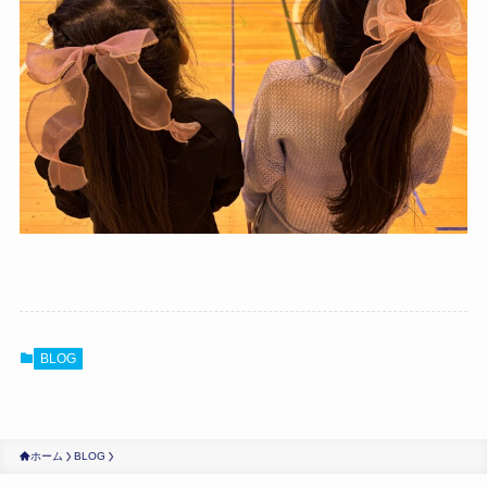
BLOG
ホーム
BLOG