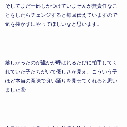
そしてまだ一部しかつけていませんが無責任なこ
とをしたらチェンジすると毎回伝えていますので
気を抜かずにやってほしいなと思います。
嬉しかったのが誰かが呼ばれるたびに拍手してく
れていた子たちがいて優しさが見え、こういう子
ほど本当の意味で良い踊りを見せてくれると思い
ました🥺